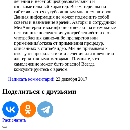
лечения и несёт общеобразовательный и
ознакомительный характер. Все материалы на
сайте являются сугубо личным мнением авторов.
Данная информация не может подменить собой
советы и назначение врачей. Авторы и сотрудники
МедАльтернатива.инфо не отвечают за возможные
негативные последствия употребления\отказа от
употребления каких-либо препаратов или
применения\отказа от применения процедур,
описанных в статье\видео. Мы не призываем к
отказу от профилактики и лечения или к лечению
альтернативными методами. Помните, что
самолечение может быть опасно! Всегда
консультируйтесь с врачом.
Написать комментарий
23 декабря 2017
Поделиться с друзьями
Распечатать