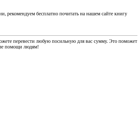
ии, рекомендуем бесплатно почитать на нашем сайте книгу
можете перевести любую посильную для вас сумму. Это поможет
еле помощи людям!