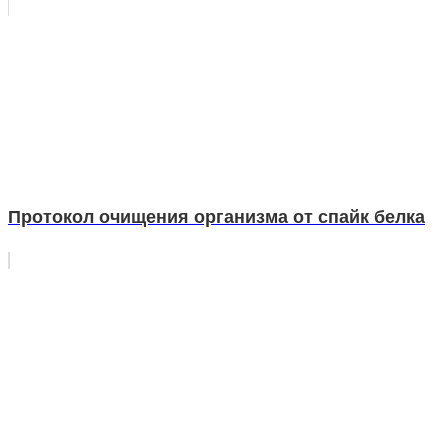
Протокол очищения организма от спайк белка