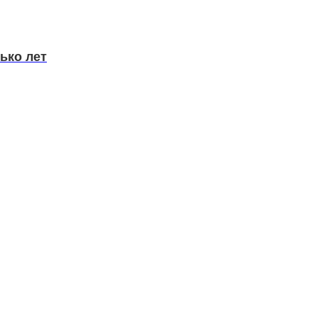
ько лет