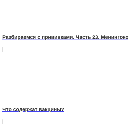
Разбираемся с прививками. Часть 23. Менингок
Что содержат вакцины?