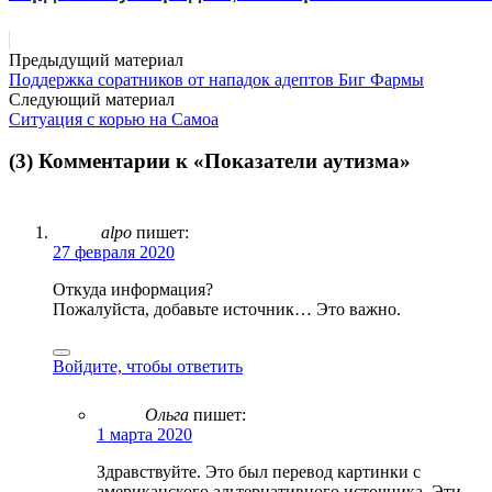
Предыдущий материал
Поддержка соратников от нападок адептов Биг Фармы
Следующий материал
Ситуация с корью на Самоа
(3) Комментарии к «
Показатели аутизма
»
alpo
пишет:
27 февраля 2020
Откуда информация?
Пожалуйста, добавьте источник… Это важно.
Войдите, чтобы ответить
Ольга
пишет:
1 марта 2020
Здравствуйте. Это был перевод картинки с
американского альтернативного источника. Эти