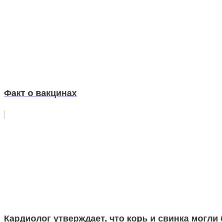
Факт о вакцинах
Кардиолог утверждает, что корь и свинка могл