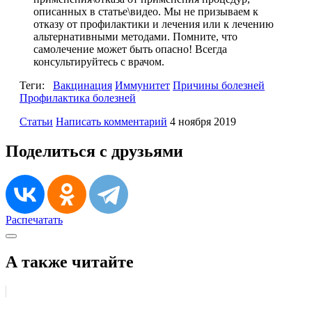
описанных в статье\видео. Мы не призываем к
отказу от профилактики и лечения или к лечению
альтернативными методами. Помните, что
самолечение может быть опасно! Всегда
консультируйтесь с врачом.
Теги:
Вакцинация
Иммунитет
Причины болезней
Профилактика болезней
Статьи
Написать комментарий
4 ноября 2019
Поделиться с друзьями
Распечатать
А также читайте