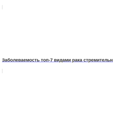
Заболеваемость топ-7 видами рака стремительно