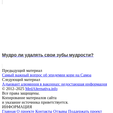
Мудро ли удалять свои зубы мудрости?
Предыдущий материал
Самый важный вопрос об эпидемии кори на Самоа
Следующий материал
Адъювант алюминия в вакцинах: недостающая информация
© 2012–2025
MedAlternativa.info
Все права защищены.
Копирование материалов сайта
и указание источника приветствуется.
ИНФОРМАЦИЯ
Главная
О проекте
Контакты
Отзывы
Поддержать проект