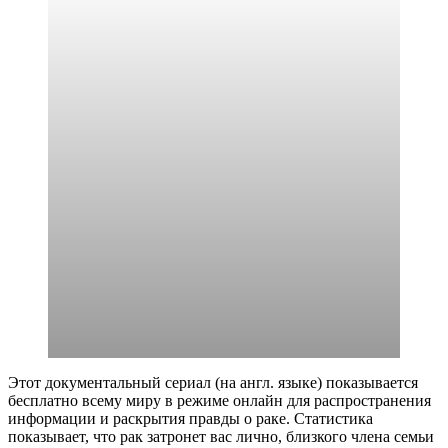
Этот документальный сериал (на англ. языке) показывается
бесплатно всему миру в режиме онлайн для распространения
информации и раскрытия правды о раке. Статистика
показывает, что рак затронет вас лично, близкого члена семьи