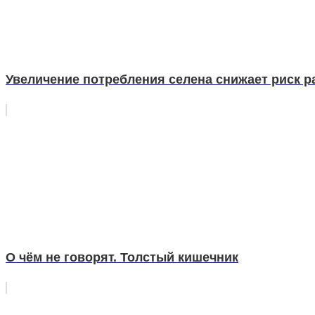
Увеличение потребления селена снижает риск р
О чём не говорят. Толстый кишечник