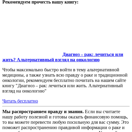
Рекомендуем прочесть нашу книгу:
Диагноз – рак: лечиться или
жить? Альтернативный взгляд на онкологию
Чтобы максимально быстро войти в тему альтернативной
медицины, а также узнать всю правду о раке и традиционной
онкологии, рекомендуем бесплатно почитать на нашем сайте
книгу "Диагноз – рак: лечиться или жить. Альтернативный
взгляд на онкологию"
Читать бесплатно
Мы распространяем правду и знания.
Если вы считаете
нашу работу полезной и готовы оказать финансовую помощь,
то вы можете перевести любую посильную для вас сумму. Это
поможет распространению правдивой информации о раке и