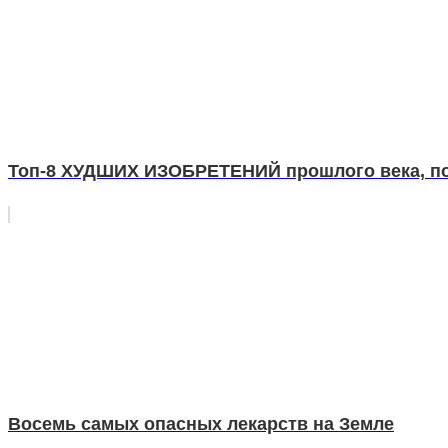
Топ-8 ХУДШИХ ИЗОБРЕТЕНИЙ прошлого века, п
Восемь самых опасных лекарств на Земле