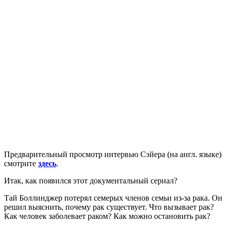
Предварительный просмотр интервью Сэйера (на англ. языке)
смотрите
здесь
.
Итак, как появился этот документальный сериал?
Тай Боллинджер потерял семерых членов семьи из-за рака. Он
решил выяснить, почему рак существует. Что вызывает рак?
Как человек заболевает раком? Как можно остановить рак?