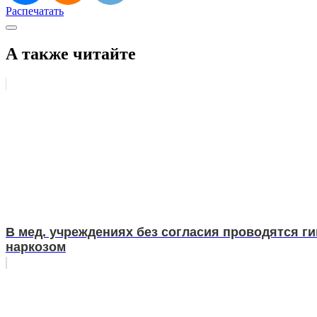
Распечатать
А также читайте
В мед. учреждениях без согласия проводятся г
наркозом