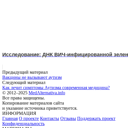
Исследование: ДНК ВИЧ-инфицированной зелен
Предыдущий материал
Вакцины не вызывают аутизм
Следующий материал
Как лечит симптомы Аутизма современная медицина?
© 2012–2025
MedAlternativa.info
Все права защищены.
Копирование материалов сайта
и указание источника приветствуется.
ИНФОРМАЦИЯ
Главная
О проекте
Контакты
Отзывы
Поддержать проект
Конфиденциальность