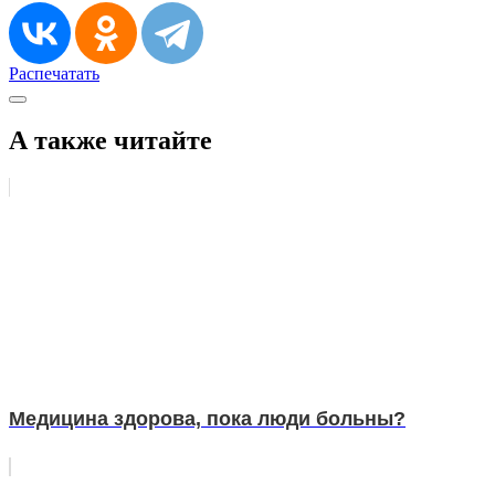
Распечатать
А также читайте
Медицина здорова, пока люди больны?