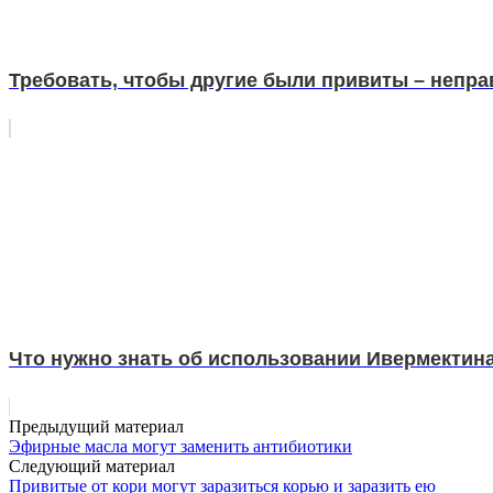
Требовать, чтобы другие были привиты – непр
Что нужно знать об использовании Ивермектина
Предыдущий материал
Эфирные масла могут заменить антибиотики
Следующий материал
Привитые от кори могут заразиться корью и заразить ею