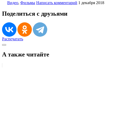
Видео
,
Фильмы
Написать комментарий
1 декабря 2018
Поделиться с друзьями
Распечатать
А также читайте