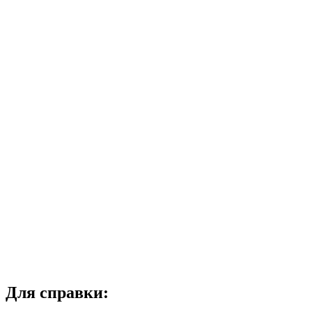
Для справки: