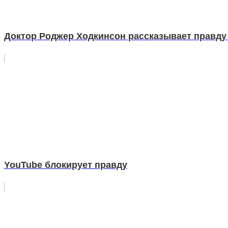
Доктор Роджер Ходкинсон рассказывает правду 
YouTube блокирует правду