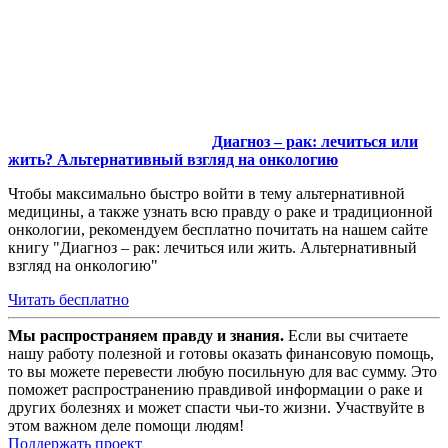
Диагноз – рак: лечиться или
жить? Альтернативный взгляд на онкологию
Чтобы максимально быстро войти в тему альтернативной
медицины, а также узнать всю правду о раке и традиционной
онкологии, рекомендуем бесплатно почитать на нашем сайте
книгу "Диагноз – рак: лечиться или жить. Альтернативный
взгляд на онкологию"
Читать бесплатно
Мы распространяем правду и знания.
Если вы считаете
нашу работу полезной и готовы оказать финансовую помощь,
то вы можете перевести любую посильную для вас сумму. Это
поможет распространению правдивой информации о раке и
других болезнях и может спасти чьи-то жизни. Участвуйте в
этом важном деле помощи людям!
Поддержать проект