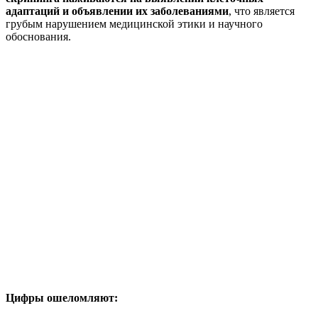
адаптаций и объявлении их заболеваниями
, что является
грубым нарушением медицинской этики и научного
обоснования.
Цифры ошеломляют: