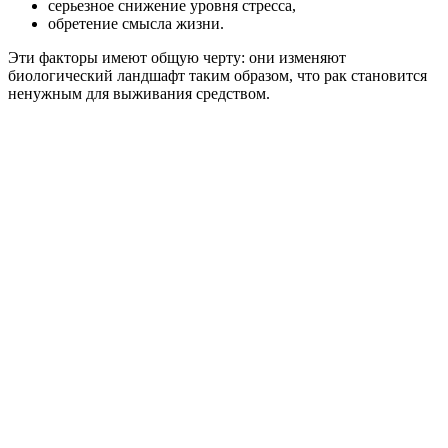
серьезное снижение уровня стресса,
обретение смысла жизни.
Эти факторы имеют общую черту: они изменяют
биологический ландшафт таким образом, что рак становится
ненужным для выживания средством.