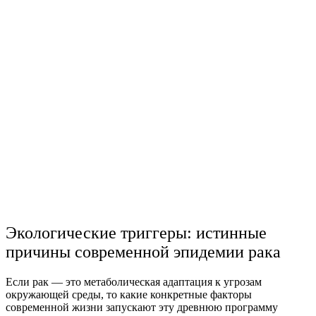
Экологические триггеры: истинные
причины современной эпидемии рака
Если рак — это метаболическая адаптация к угрозам
окружающей среды, то какие конкретные факторы
современной жизни запускают эту древнюю программу