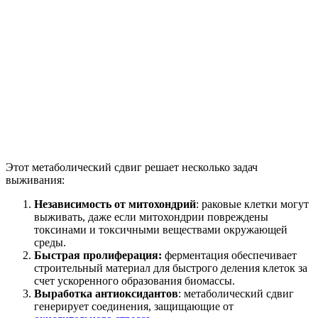
Этот метаболический сдвиг решает несколько задач
выживания:
Независимость от митохондрий
: раковые клетки могут
выживать, даже если митохондрии повреждены
токсинами и токсичными веществами окружающей
среды.
Быстрая пролиферация:
ферментация обеспечивает
строительный материал для быстрого деления клеток за
счет ускоренного образования биомассы.
Выработка антиоксидантов
: метаболический сдвиг
генерирует соединения, защищающие от