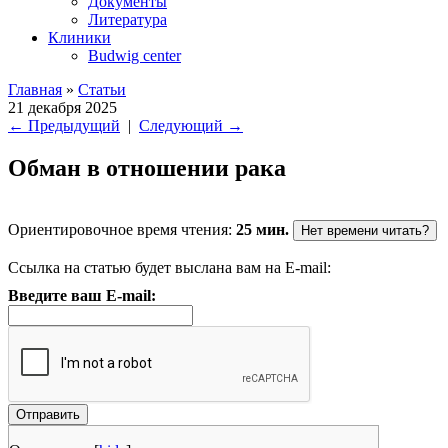
Документы
Литература
Клиники
Budwig center
Главная
»
Статьи
21 декабря 2025
←
Предыдущий
|
Следующий
→
Обман в отношении рака
Ориентировочное время чтения:
25 мин.
Нет времени читать?
Ссылка на статью будет выслана вам на E-mail:
Введите ваш E-mail: