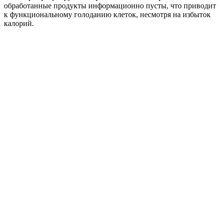
обработанные продукты информационно пусты, что приводит
к функциональному голоданию клеток, несмотря на избыток
калорий.